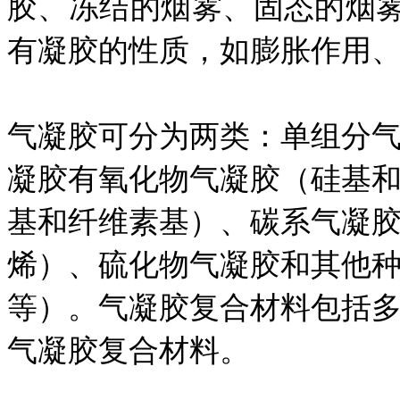
胶、冻结的烟雾、固态的烟
有凝胶的性质，如膨胀作用
气凝胶可分为两类：单组分
凝胶有氧化物气凝胶（硅基
基和纤维素基）、碳系气凝
烯）、硫化物气凝胶和其他
等）。气凝胶复合材料包括多
气凝胶复合材料。