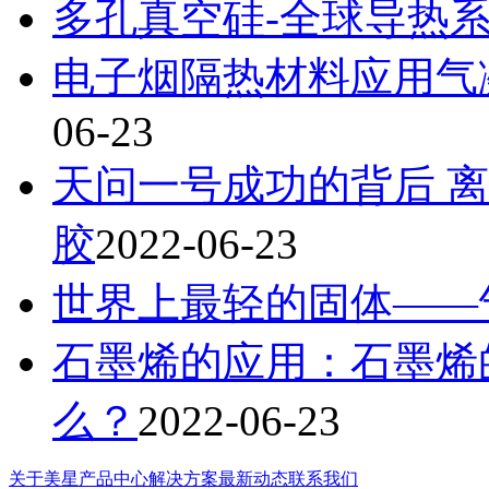
多孔真空硅-全球导热
电子烟隔热材料应用气
06-23
天问一号成功的背后 离不
胶
2022-06-23
世界上最轻的固体——
石墨烯的应用：石墨烯
么？
2022-06-23
关于美星
产品中心
解决方案
最新动态
联系我们