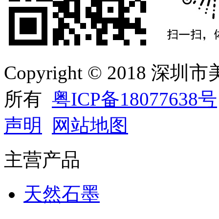
Copyright © 2018
所有
粤ICP备18077638号
声明
网站地图
主营产品
天然石墨