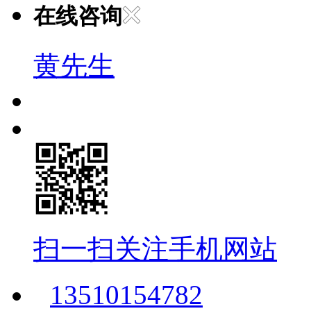
在线咨询
黄先生
扫一扫关注手机网站
13510154782