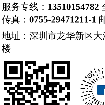
服务专线：
13510154782
传真：
0755-29471211-1
地址：深圳市龙华新区大
楼