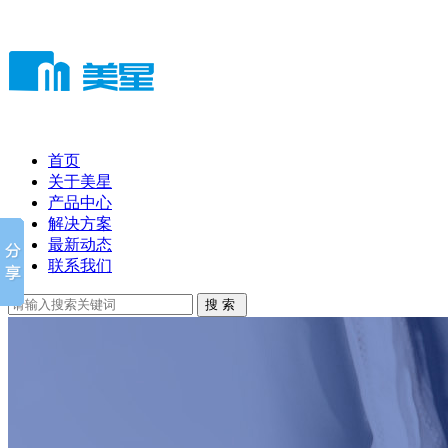
首页
关于美星
产品中心
解决方案
最新动态
联系我们