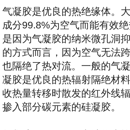
气凝胶是优良的热绝缘体。
成分99.8%为空气而能有
是因为气凝胶的纳米微孔洞
的方式而言，因为空气无法
也隔绝了热对流。一般的气
凝胶是优良的热辐射隔绝材
收热量转移时散发的红外线
掺入部分碳元素的硅凝胶。