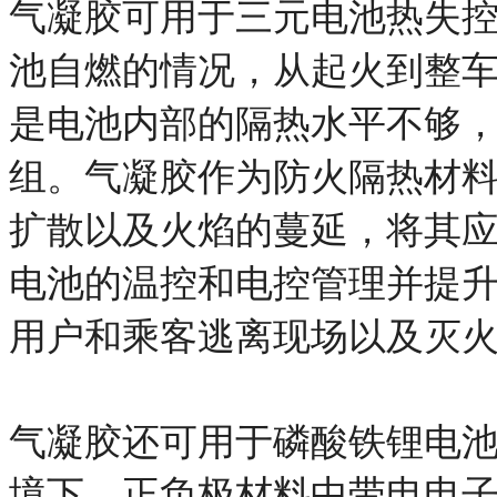
气凝胶可用于三元电池热失
池自燃的情况，从起火到整
是电池内部的隔热水平不够
组。气凝胶作为防火隔热材
扩散以及火焰的蔓延，将其
电池的温控和电控管理并提
用户和乘客逃离现场以及灭
气凝胶还可用于磷酸铁锂电
境下，正负极材料中带电电