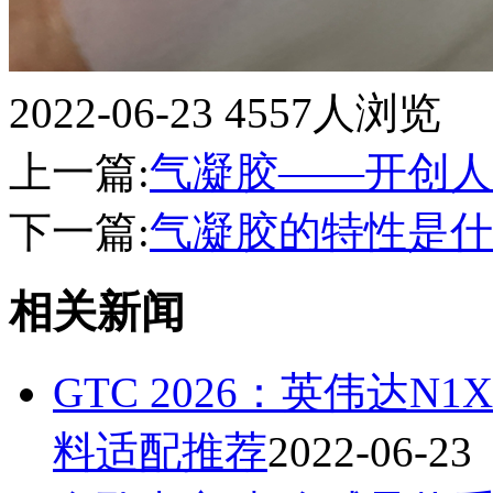
2022-06-23
4557人浏览
上一篇:
气凝胶——开创人
下一篇:
气凝胶的特性是什
相关新闻
GTC 2026：英伟达
料适配推荐
2022-06-23