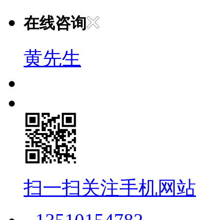
在线咨询
黄先生
扫一扫关注手机网站