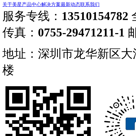
关于美星
产品中心
解决方案
最新动态
联系我们
服务专线：
13510154782
传真：
0755-29471211-1
地址：深圳市龙华新区大
楼