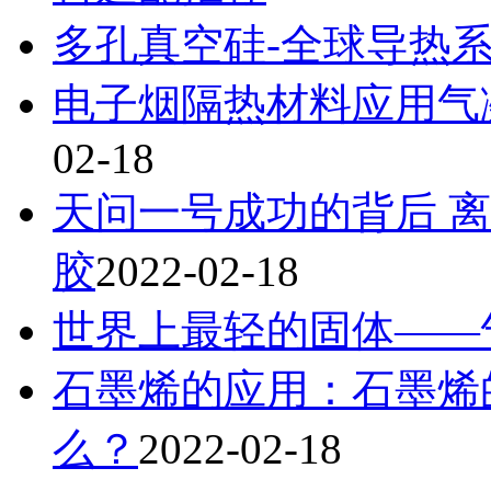
多孔真空硅-全球导热
电子烟隔热材料应用气
02-18
天问一号成功的背后 离不
胶
2022-02-18
世界上最轻的固体——
石墨烯的应用：石墨烯
么？
2022-02-18