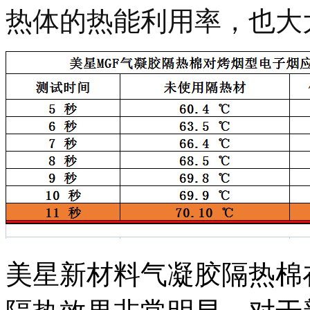
热体的热能利用率，也大
美星新材料气凝胶隔热棉