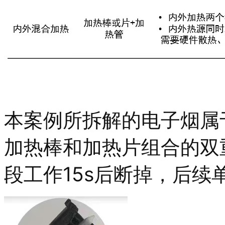
本案例所拆解的电子烟属
加热棒和加热片组合的双
段工作15s后断掉，后续