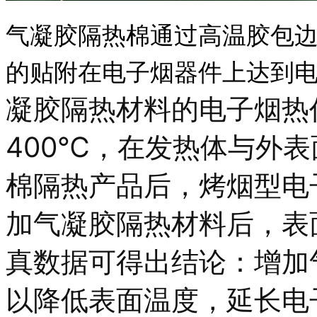
气凝胶隔热棉通过高温胶包
的
贴附在电子烟器件上达到
凝胶隔热材料的电子烟热
400℃，在发热体与外表
棉隔热产品后，烤烟型电
加气凝胶隔热材料后，表
真数据可得出结论：增加
以降低表面温度，延长电