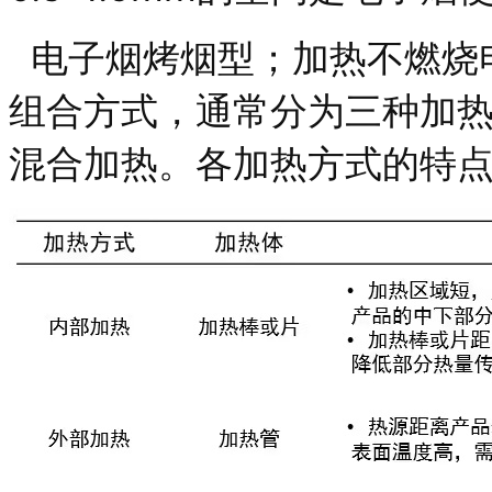
电子烟烤烟型；
加热不燃烧
组合方式，通常分为三种加
混合加热。各加热方式的特