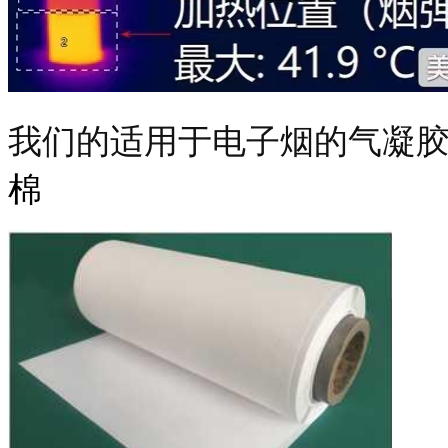
我们的适用于电子烟的气凝
棉