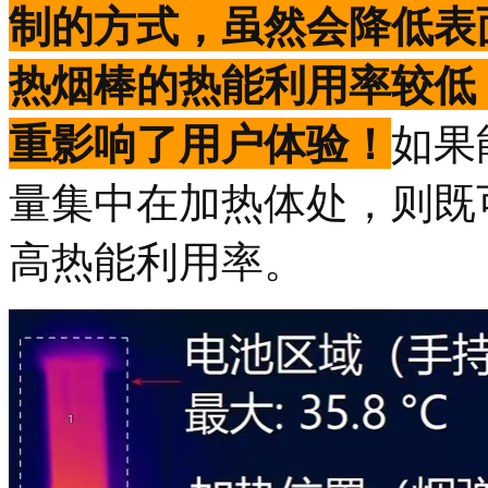
制的方式，虽然会降低表
热烟棒的热能利用率较低
重影响了用户体验！
如果
量集中在加热体处，则既
高热能利用率。