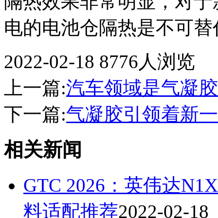
隔热效果非常明显，对于
电的电池仓隔热是不可替
2022-02-18
8776人浏览
上一篇:
汽车领域是气凝胶
下一篇:
气凝胶引领着新一
相关新闻
GTC 2026：英伟达
料适配推荐
2022-02-18