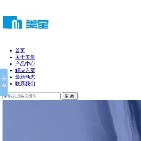
首页
关于美星
产品中心
解决方案
最新动态
联系我们