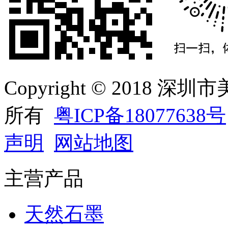
Copyright © 2018
所有
粤ICP备18077638号
声明
网站地图
主营产品
天然石墨