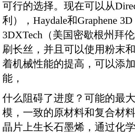
可行的选择。
现在可以从Dire
利），Haydale和Graphen
3DXTech（美国密歇根州
刷长丝，并且可以使用粉末和
着机械性能的提高，可以添
能，
什么阻碍了进度？
可能的最
模，一致的原材料和复合材
晶片上生长石墨烯，通过化学