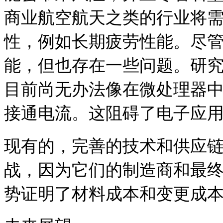
商业航空航天之类的行业将需
性，例如长期疲劳性能。
尽
能，但也存在一些问题。
研
目前尚无办法像在微处理器
接通电流。
这阻碍了电子应
现有的，完善的技术和供应
战，因为它们的制造商和最终
势证明了材料成本和变更成