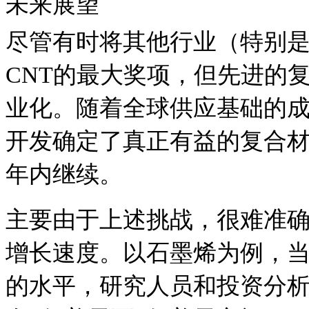
未来展望
尽管有时将其他行业（特别
CNT的最大奖项，但先进的
业化。
随着全球供应基础的
开发确定了真正有益的复合
年内继续。
主要由于上述挑战，很难准
增长速度。
以石墨烯为例，
的水平，研究人员和投资分析