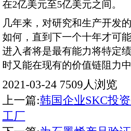
在2亿美元至5亿美元之间
几年来，对研究和生产开发
如何，直到下一个十年才可
进入者将是最有能力将特定
时又能在现有的价值链阻力
2021-03-24
7509人浏览
上一篇:
韩国企业SKC投资
工厂