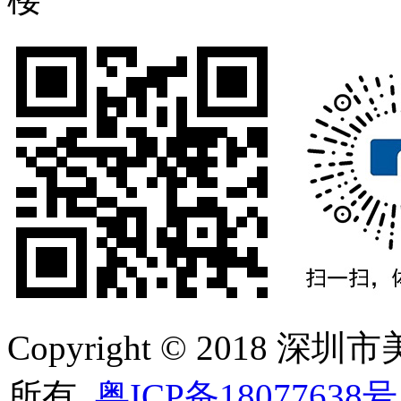
Copyright © 2018
所有
粤ICP备18077638号