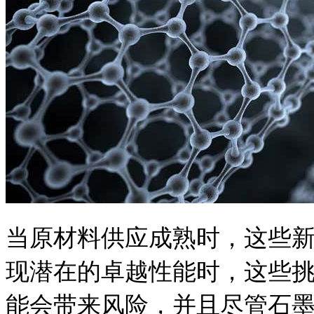
当原材料供应成熟时，这些
现潜在的卓越性能时，这些
能会带来风险，并且尽管石墨