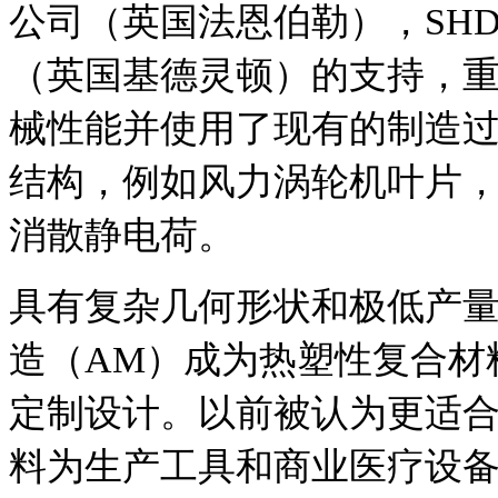
公司（英国法恩伯勒），SH
（英国基德灵顿）的支持，
械性能并使用了现有的制造
结构，例如风力涡轮机叶片
消散静电荷。
具有复杂几何形状和极低产
造（AM）成为热塑性复合材
定制设计。
以前被认为更适合
料为生产工具和商业医疗设