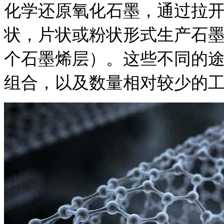
化学还原氧化石墨，通过拉开
状，片状或粉状形式生产石
个石墨烯层）。
这些不同的
组合，以及数量相对较少的