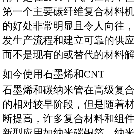
第一个主要碳纤维复合材料机
的好处非常明显且令人向往
发生产流程和建立可靠的供
而不是现有的或替代的材料
如今使用石墨烯和CNT
石墨烯和碳纳米管在高级复
的相对较早阶段，但是随着
断提高，许多复合材料和组
新型应用如纳米碳铜箔，纳