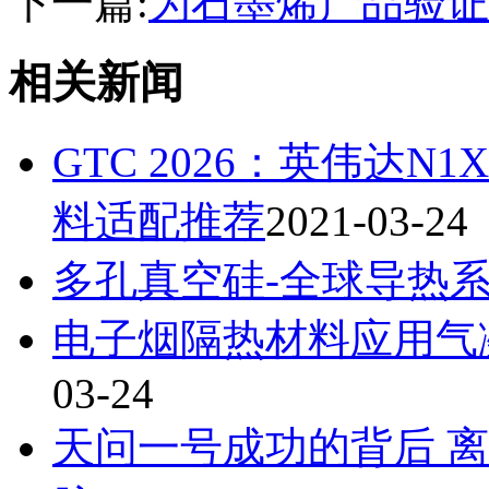
下一篇:
为石墨烯产品验证
相关新闻
GTC 2026：英伟达
料适配推荐
2021-03-24
多孔真空硅-全球导热
电子烟隔热材料应用气
03-24
天问一号成功的背后 离不