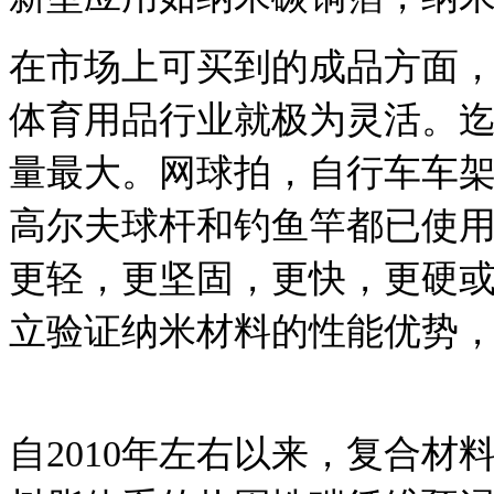
在市场上可买到的成品方面
体育用品行业就极为灵活。
量最大。
网球拍，自行车车
高尔夫球杆和钓鱼竿都已使
更轻，更坚固，更快，更硬
立验证纳米材料的性能优势
自2010年左右以来，复合材