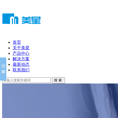
首页
关于美星
产品中心
解决方案
最新动态
联系我们