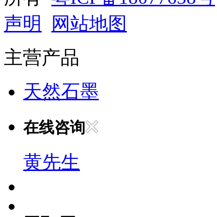
声明
网站地图
主营产品
天然石墨
在线咨询
黄先生