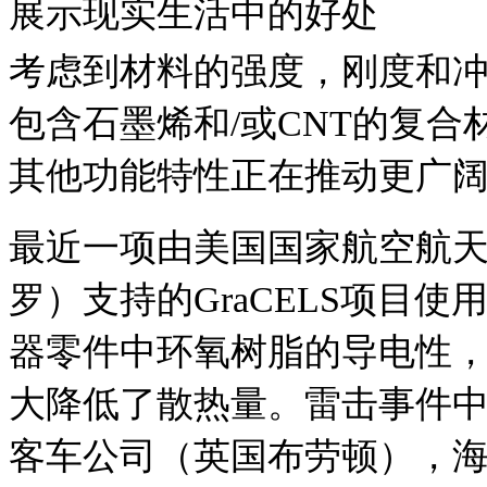
展示现实生活中的好处
考虑到材料的强度，刚度和
包含石墨烯和/或CNT的复
其他功能特性正在推动更广
最近一项由美国国家航空航天
罗）支持的GraCELS项目
器零件中环氧树脂的导电性
大降低了散热量。雷击事件
客车公司（英国布劳顿），海