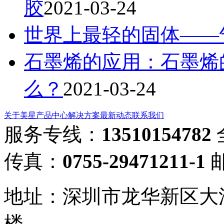
胶
2021-03-24
世界上最轻的固体——
石墨烯的应用：石墨烯
么？
2021-03-24
关于美星
产品中心
解决方案
最新动态
联系我们
服务专线：
13510154782
传真：
0755-29471211-1
地址：深圳市龙华新区大
楼